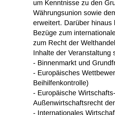
um Kenntnisse zu den Gru
Währungsunion sowie dem
erweitert. Darüber hinaus
Bezüge zum international
zum Recht der Welthandel
Inhalte der Veranstaltung
- Binnenmarkt und Grundfr
- Europäisches Wettbewerb
Beihilfenkontrolle)
- Europäische Wirtschafts
Außenwirtschaftsrecht de
- Internationales Wirtscha