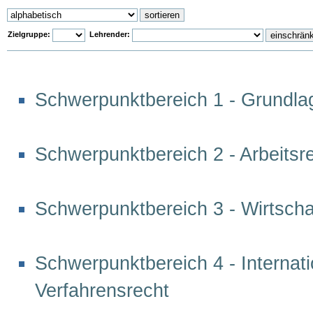
Zielgruppe:
Lehrender:
Schwerpunktbereich 1 - Grundla
Schwerpunktbereich 2 - Arbeitsre
Schwerpunktbereich 3 - Wirtscha
Schwerpunktbereich 4 - Internat
Verfahrensrecht