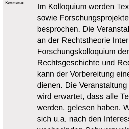
Kommentar:
Im Kolloquium werden Tex
sowie Forschungsprojekte
besprochen. Die Veranstalt
an der Rechtstheorie Intere
Forschungskolloquium der
Rechtsgeschichte und Rech
kann der Vorbereitung ein
dienen. Die Veranstaltung 
wird erwartet, dass alle 
werden, gelesen haben. W
sich u.a. nach den Intere