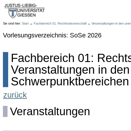
Sie sind hier:
Start
→
Fachbereich 01: Rechtswissenschaft
→
Veranstaltungen in den uni
Vorlesungsverzeichnis: SoSe 2026
Fachbereich 01: Rechts
Veranstaltungen in den
Schwerpunktbereichen
zurück
Veranstaltungen