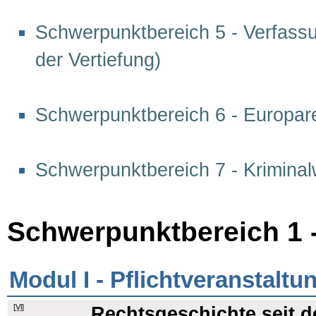
Schwerpunktbereich 5 - Verfassu
der Vertiefung)
Schwerpunktbereich 6 - Europar
Schwerpunktbereich 7 - Krimina
Schwerpunktbereich 1 
Modul I - Pflichtveranstaltu
[
Vl
]
Rechtsgeschichte seit d