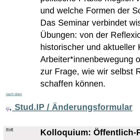
und welche Formen der Sc
Das Seminar verbindet wis
Übungen: von der Reflexio
historischer und aktuelle
Arbeiter*innenbewegung od
zur Frage, wie wir selbst 
schaffen können.
nach oben
Stud.IP / Änderungsformular
[
Koll
]
Kolloquium: Öffentlich-