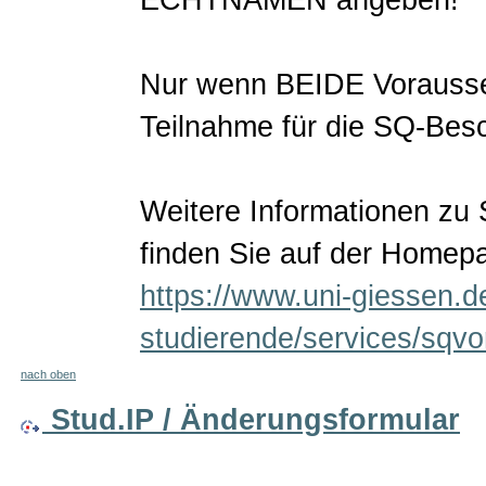
Nur wenn BEIDE Voraussetz
Teilnahme für die SQ-Bes
Weitere Informationen zu
finden Sie auf der Homep
https://www.uni-giessen.de
studierende/services/sqvo
nach oben
Stud.IP / Änderungsformular