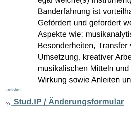
Banderfahrung ist vorteilhaf
Gefördert und gefordert 
Aspekte wie: musikanalytis
Besonderheiten, Transfer 
Umsetzung, kreativer Arbe
musikalischen Mitteln und
Wirkung sowie Anleiten u
nach oben
Stud.IP / Änderungsformular