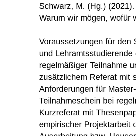
Schwarz, M. (Hg.) (2021). 
Warum wir mögen, wofür 
Voraussetzungen für den 
und Lehramtsstudierende (
regelmäßiger Teilnahme un
zusätzlichem Referat mit s
Anforderungen für Master
Teilnahmeschein bei regel
Kurzreferat mit Thesenpapi
empirischer Projektarbeit 