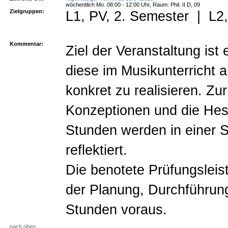
wöchentlich Mo. 08:00 - 12:00 Uhr, Raum: Phil. II D, 09
Zielgruppen:
L1, PV, 2. Semester
|
L2,
Kommentar:
Ziel der Veranstaltung ist
diese im Musikunterricht 
konkret zu realisieren. Z
Konzeptionen und die Hes
Stunden werden in einer S
reflektiert.
Die benotete Prüfungsleist
der Planung, Durchführung
Stunden voraus.
nach oben