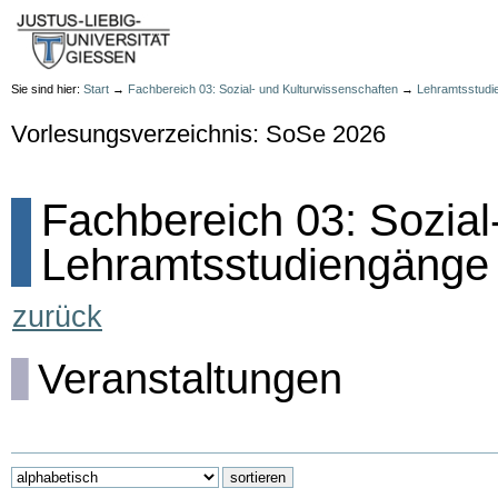
Sie sind hier:
Start
→
Fachbereich 03: Sozial- und Kulturwissenschaften
→
Lehramtsstudi
Vorlesungsverzeichnis: SoSe 2026
Fachbereich 03: Sozial
Lehramtsstudiengänge 
zurück
Veranstaltungen