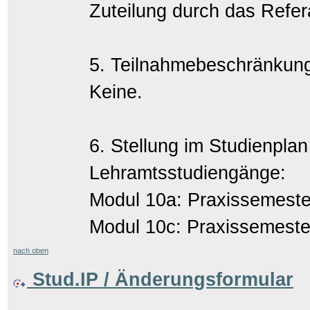
Zuteilung durch das Refera
5. Teilnahmebeschränkun
Keine.
6. Stellung im Studienplan
Lehramtsstudiengänge:
Modul 10a: Praxissemeste
Modul 10c: Praxissemeste
nach oben
Stud.IP / Änderungsformular