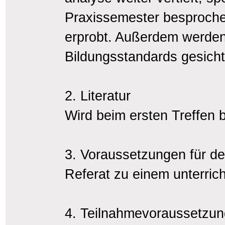
Praxissemester besprochen
erprobt. Außerdem werden 
Bildungsstandards gesicht
2. Literatur
Wird beim ersten Treffen
3. Voraussetzungen für d
Referat zu einem unterri
4. Teilnahmevoraussetzu