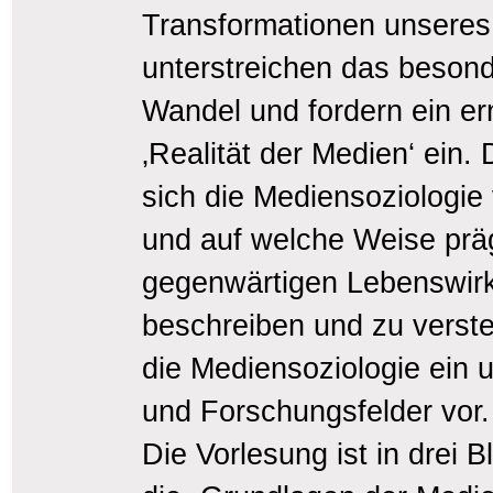
Transformationen unseres 
unterstreichen das beson
Wandel und fordern ein er
‚Realität der Medien‘ ein.
sich die Mediensoziologie 
und auf welche Weise prä
gegenwärtigen Lebenswirkl
beschreiben und zu versteh
die Mediensoziologie ein u
und Forschungsfelder vor.
Die Vorlesung ist in drei B