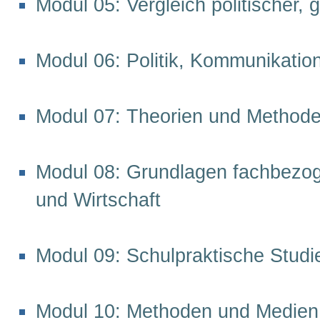
Modul 05: Vergleich politischer, 
Modul 06: Politik, Kommunikatio
Modul 07: Theorien und Methode
Modul 08: Grundlagen fachbezog
und Wirtschaft
Modul 09: Schulpraktische Studi
Modul 10: Methoden und Medien i