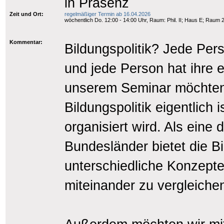
in Präsenz
Zeit und Ort:
regelmäßiger Termin ab 16.04.2026
wöchentlich Do. 12:00 - 14:00 Uhr, Raum: Phil. II; Haus E; Raum 
Kommentar:
Bildungspolitik? Jede Pers
und jede Person hat ihre e
unserem Seminar möchten
Bildungspolitik eigentlich
organisiert wird. Als eine
Bundesländer bietet die Bi
unterschiedliche Konzept
miteinander zu vergleiche