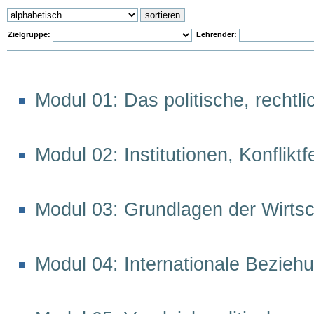
Zielgruppe:
Lehrender:
Modul 01: Das politische, recht
Modul 02: Institutionen, Konflik
Modul 03: Grundlagen der Wirtsch
Modul 04: Internationale Bezieh