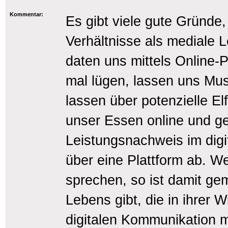
Kommentar:
Es gibt viele gute Gründe,
Verhältnisse als mediale 
daten uns mittels Online-
mal lügen, lassen uns Mus
lassen über potenzielle E
unser Essen online und ge
Leistungsnachweis im digi
über eine Plattform ab. W
sprechen, so ist damit ge
Lebens gibt, die in ihrer W
digitalen Kommunikation mo