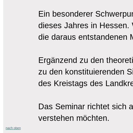
Ein besonderer Schwerpun
dieses Jahres in Hessen. 
die daraus entstandenen M
Ergänzend zu den theoret
zu den konstituierenden 
des Kreistags des Landkre
Das Seminar richtet sich a
verstehen möchten.
nach oben