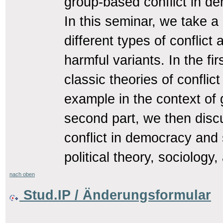
group-based conflict in d
In this seminar, we take a
different types of conflict
harmful variants. In the fi
classic theories of confli
example in the context of g
second part, we then disc
conflict in democracy and
political theory, sociology
nach oben
Stud.IP / Änderungsformular