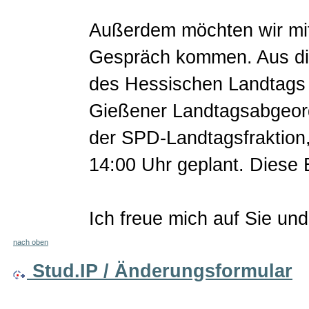
Außerdem möchten wir mit
Gespräch kommen. Aus die
des Hessischen Landtags 
Gießener Landtagsabgeord
der SPD-Landtagsfraktion
14:00 Uhr geplant. Diese E
Ich freue mich auf Sie un
nach oben
Stud.IP / Änderungsformular