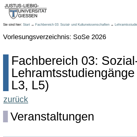
Sie sind hier:
Start
→
Fachbereich 03: Sozial- und Kulturwissenschaften
→
Lehramtsstudi
Vorlesungsverzeichnis: SoSe 2026
Fachbereich 03: Sozial
Lehramtsstudiengänge - 
L3, L5)
zurück
Veranstaltungen