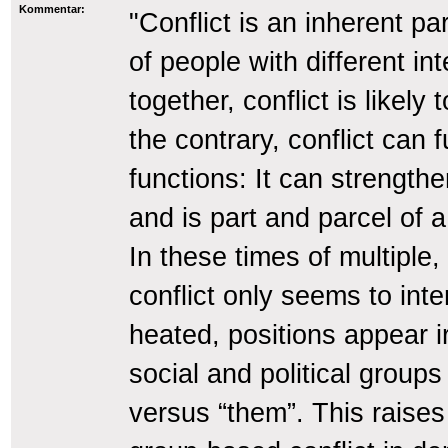
Kommentar:
"Conflict is an inherent pa
of people with different in
together, conflict is likely
the contrary, conflict can 
functions: It can strength
and is part and parcel of 
In these times of multiple,
conflict only seems to int
heated, positions appear ir
social and political groups
versus “them”. This raises