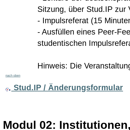
Sitzung, über Stud.IP zur 
- Impulsreferat (15 Minute
- Ausfüllen eines Peer-F
studentischen Impulsrefer
Hinweis: Die Veranstaltun
nach oben
Stud.IP / Änderungsformular
Modul 02: Institutionen,