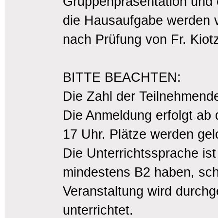
Gruppenpräsentation und 
die Hausaufgabe werden 
nach Prüfung von Fr. Kio
BITTE BEACHTEN:
Die Zahl der Teilnehmende
Die Anmeldung erfolgt ab
17 Uhr. Plätze werden gel
Die Unterrichtssprache i
mindestens B2 haben, schri
Veranstaltung wird durchg
unterrichtet.