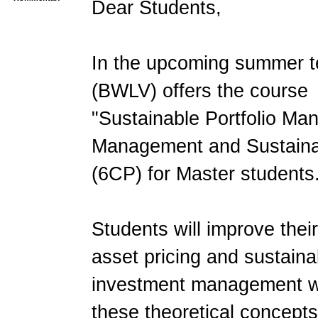
Dear Students,
In the upcoming summer te
(BWLV) offers the course
"Sustainable Portfolio Man
Management and Sustainab
(6CP) for Master students
Students will improve thei
asset pricing and sustaina
investment management whi
these theoretical concepts