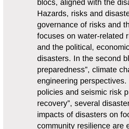
blocs, aligned with the disa
Hazards, risks and disaste
governance of risks and t
focuses on water-related r
and the political, economi
disasters. In the second b
preparedness”, climate c
engineering perspectives. T
policies and seismic risk 
recovery”, several disaste
impacts of disasters on f
community resilience are