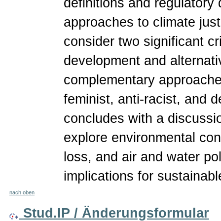
definitions and regulatory
approaches to climate justi
consider two significant c
development and alternati
complementary approaches
feminist, anti-racist, and
concludes with a discussio
explore environmental confl
loss, and air and water pol
implications for sustainab
nach oben
Stud.IP / Änderungsformular