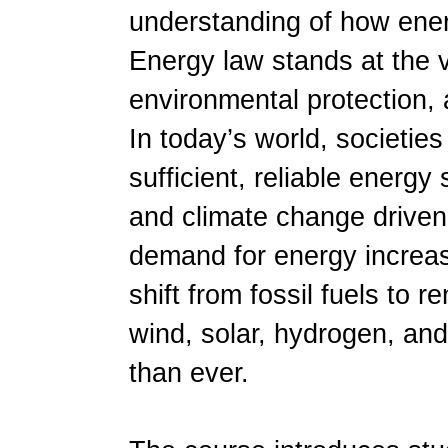
understanding of how ener
Energy law stands at the v
environmental protection,
In today’s world, societie
sufficient, reliable energy
and climate change driven 
demand for energy increas
shift from fossil fuels t
wind, solar, hydrogen, a
than ever.