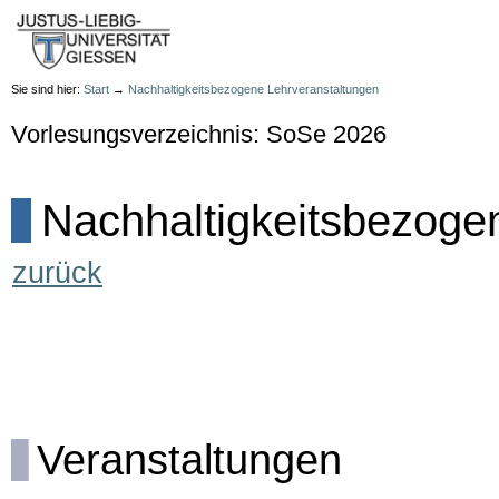
Sie sind hier:
Start
→
Nachhaltigkeitsbezogene Lehrveranstaltungen
Vorlesungsverzeichnis: SoSe 2026
Nachhaltigkeitsbezoge
zurück
Veranstaltungen