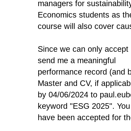
managers for sustainabili
Economics students as th
course will also cover cau
Since we can only accept a
send me a meaningful
performance record (and b
Master and CV, if applicab
by 04/06/2024 to paul.eub
keyword "ESG 2025". You w
have been accepted for th