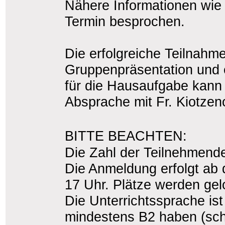
Nähere Informationen wie
Termin besprochen.
Die erfolgreiche Teilnahme
Gruppenpräsentation und
für die Hausaufgabe kann 
Absprache mit Fr. Kiotze
BITTE BEACHTEN:
Die Zahl der Teilnehmende
Die Anmeldung erfolgt ab
17 Uhr. Plätze werden gel
Die Unterrichtssprache i
mindestens B2 haben (schri