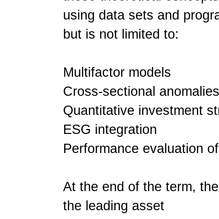
using data sets and progra
but is not limited to:
Multifactor models
Cross-sectional anomalie
Quantitative investment st
ESG integration
Performance evaluation of
At the end of the term, the
the leading asset