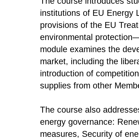
The course introduces stud
institutions of EU Energy 
provisions of the EU Trea
environmental protection—a
module examines the devel
market, including the liber
introduction of competitio
supplies from other Membe
The course also addresses
energy governance: Renew
measures, Security of ene