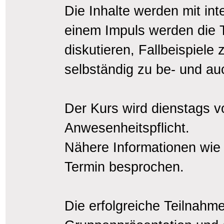
Die Inhalte werden mit in
einem Impuls werden die T
diskutieren, Fallbeispiel
selbständig zu be- und a
Der Kurs wird dienstags vo
Anwesenheitspflicht.
Nähere Informationen wie
Termin besprochen.
Die erfolgreiche Teilnahme