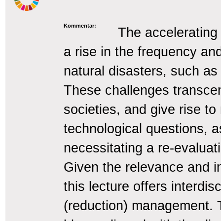
Kommentar:
The accelerating 
a rise in the frequency a
natural disasters, such as
These challenges transcen
societies, and give rise to
technological questions, a
necessitating a re-evaluat
Given the relevance and int
this lecture offers interdis
(reduction) management. Th