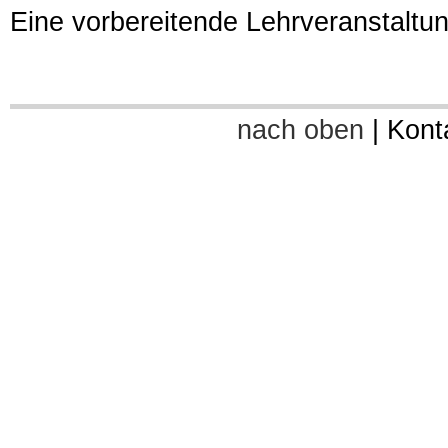
Eine vorbereitende Lehrveranstaltun
nach oben
|
Kont