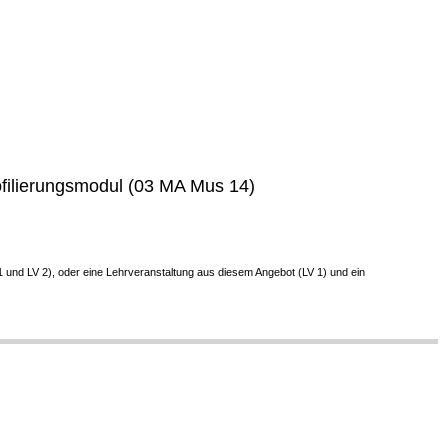
ofilierungsmodul (03 MA Mus 14)
und LV 2), oder eine Lehrveranstaltung aus diesem Angebot (LV 1) und ein