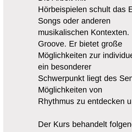
Hörbeispielen schult das E
Songs oder anderen
musikalischen Kontexten. 
Groove. Er bietet große
Möglichkeiten zur individu
ein besonderer
Schwerpunkt liegt des Se
Möglichkeiten von
Rhythmus zu entdecken u
Der Kurs behandelt folgen