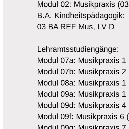
Modul 02: Musikpraxis (0
B.A. Kindheitspädagogik:
03 BA REF Mus, LV D
Lehramtsstudiengänge:
Modul 07a: Musikpraxis 1
Modul 07b: Musikpraxis 2
Modul 08a: Musikpraxis 1 
Modul 09a: Musikpraxis 1 
Modul 09d: Musikpraxis 4 
Modul 09f: Musikpraxis 6 
Modul 09g: Musikpraxis 7 