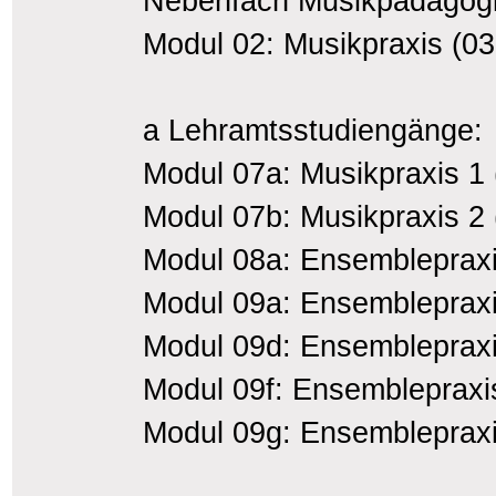
Nebenfach Musikpädagogik
Modul 02: Musikpraxis (0
a Lehramtsstudiengänge:
Modul 07a: Musikpraxis 1
Modul 07b: Musikpraxis 2
Modul 08a: Ensemblepraxi
Modul 09a: Ensemblepraxi
Modul 09d: Ensemblepraxi
Modul 09f: Ensemblepraxis
Modul 09g: Ensemblepraxi