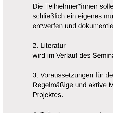
Die Teilnehmer*innen soll
schließlich ein eigenes m
entwerfen und dokumentie
2. Literatur
wird im Verlauf des Semi
3. Voraussetzungen für d
Regelmäßige und aktive Mi
Projektes.