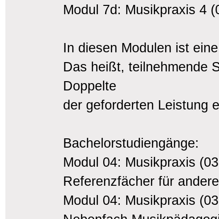
Modul 7d: Musikpraxis 4 
In diesen Modulen ist ein
Das heißt, teilnehmende S
Doppelte
der geforderten Leistung e
Bachelorstudiengänge:
Modul 04: Musikpraxis (03
Referenzfächer für ander
Modul 04: Musikpraxis (03