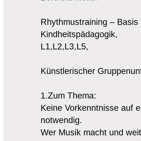
Rhythmustraining – Basis
Kindheitspädagogik,
L1,L2,L3,L5,
Künstlerischer Gruppenunte
1.Zum Thema:
Keine Vorkenntnisse auf e
notwendig.
Wer Musik macht und weit