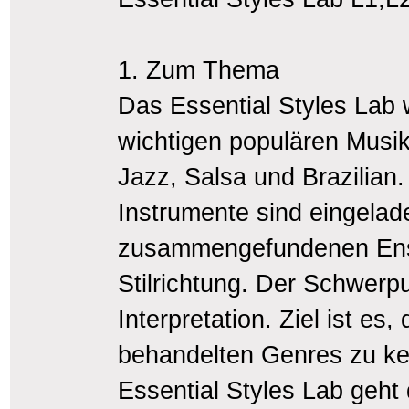
1. Zum Thema
Das Essential Styles Lab 
wichtigen populären Musik
Jazz, Salsa und Brazilian.
Instrumente sind eingelad
zusammengefundenen Ensem
Stilrichtung. Der Schwerpun
Interpretation. Ziel ist e
behandelten Genres zu ke
Essential Styles Lab geht