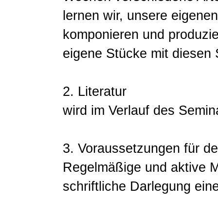
lernen wir, unsere eigene
komponieren und produzie
eigene Stücke mit diesen
2. Literatur
wird im Verlauf des Semi
3. Voraussetzungen für d
Regelmäßige und aktive Mi
schriftliche Darlegung ein