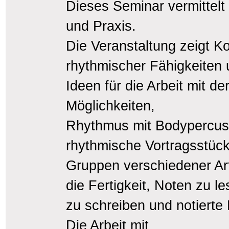
Dieses Seminar vermittelt
und Praxis.
Die Veranstaltung zeigt K
rhythmischer Fähigkeiten 
Ideen für die Arbeit mit d
Möglichkeiten,
Rhythmus mit Bodypercus
rhythmische Vortragsstück
Gruppen verschiedener Ar
die Fertigkeit, Noten zu le
zu schreiben und notiert
Die Arbeit mit