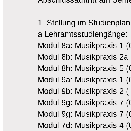
1. Stellung im Studienplan
a Lehramtsstudiengänge:
Modul 8a: Musikpraxis 1 (
Modul 8b: Musikpraxis 2a
Modul 8h: Musikpraxis 5 
Modul 9a: Musikpraxis 1 (
Modul 9b: Musikpraxis 2 (
Modul 9g: Musikpraxis 7 (
Modul 9g: Musikpraxis 7 (
Modul 7d: Musikpraxis 4 