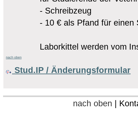
- Schreibzeug
- 10 € als Pfand für einen
Laborkittel werden vom Inst
nach oben
Stud.IP / Änderungsformular
nach oben
|
Kont