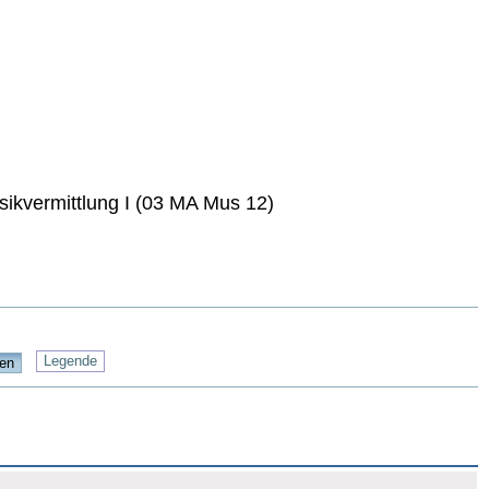
sikvermittlung I (03 MA Mus 12)
Legende