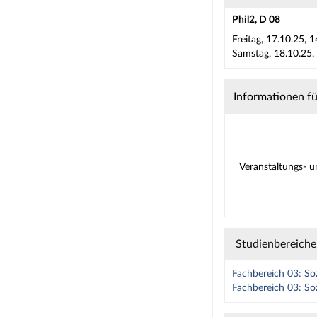
Phil2, D 08
Freitag, 17.10.25, 
Samstag, 18.10.25,
Informationen f
Veranstaltungs- 
Studienbereich
Fachbereich 03: So
Fachbereich 03: So