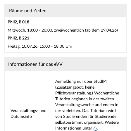
Räume und Zeiten
Phil2, B 018
Mittwoch, 18:00 - 20:00, zweiwöchentlich (ab dem 29.04.26)
Phil2, B 221
Freitag, 10.07.26, 15:00 - 18:00 Uhr
Informationen für das eVV
Anmeldung nur über StudIP!
(Zusatzangebot: keine
Pflichtveranstaltung.) Wöchentliche
Tutorien beginnen in der zweiten
Veranstaltungswoche und enden in
Veranstaltungs- und
der vorletzten. Das Tutorium wird
Datumsinfo
von Studierenden für Studierende
selbstbestimmt organisiert. Weitere
Informationen unter