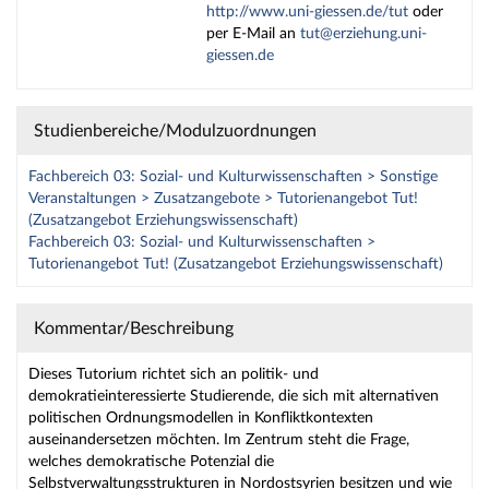
http://www.uni-giessen.de/tut
oder
per E-Mail an
tut@erziehung.uni-
giessen.de
Studienbereiche/Modulzuordnungen
Fachbereich 03: Sozial- und Kulturwissenschaften > Sonstige
Veranstaltungen > Zusatzangebote > Tutorienangebot Tut!
(Zusatzangebot Erziehungswissenschaft)
Fachbereich 03: Sozial- und Kulturwissenschaften >
Tutorienangebot Tut! (Zusatzangebot Erziehungswissenschaft)
Kommentar/Beschreibung
Dieses Tutorium richtet sich an politik- und
demokratieinteressierte Studierende, die sich mit alternativen
politischen Ordnungsmodellen in Konfliktkontexten
auseinandersetzen möchten. Im Zentrum steht die Frage,
welches demokratische Potenzial die
Selbstverwaltungsstrukturen in Nordostsyrien besitzen und wie