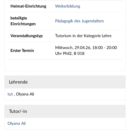
Heimat-Einrichtung
Weiterbildung
beteiligte
Pädagogik des Jugendalters
Einrichtungen
Veranstaltungstyp
Tutorium in der Kategorie Lehre
Mittwoch, 29.04.26, 18:00 - 20:00
Erster Termin
Uhr Phil2, B 018
Lehrende
tut
, Olyana Ali
Tutor/-in
Olyana Ali