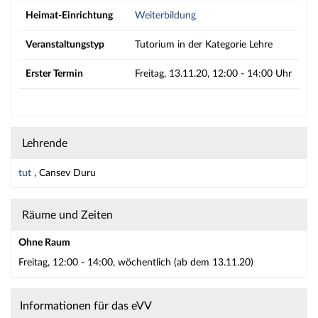
Heimat-Einrichtung
Weiterbildung
Veranstaltungstyp
Tutorium in der Kategorie Lehre
Erster Termin
Freitag, 13.11.20, 12:00 - 14:00 Uhr
Lehrende
tut
, Cansev Duru
Räume und Zeiten
Ohne Raum
Freitag, 12:00 - 14:00, wöchentlich (ab dem 13.11.20)
Informationen für das eVV