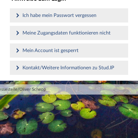
Ich habe mein Passwort vergessen
Meine Zugangsdaten funktionieren nicht
Mein Account ist gesperrt
Kontakt/Weitere Informationen zu Stud.IP