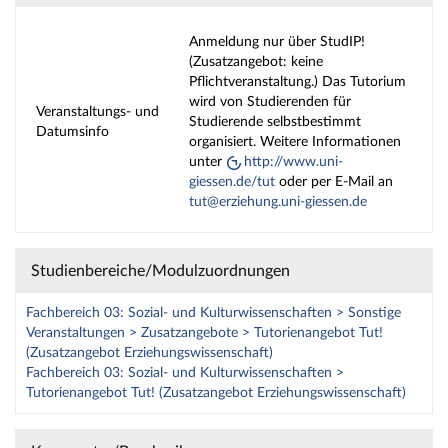
Anmeldung nur über StudIP!
(Zusatzangebot: keine
Pflichtveranstaltung.) Das Tutorium
wird von Studierenden für
Veranstaltungs- und
Studierende selbstbestimmt
Datumsinfo
organisiert. Weitere Informationen
unter
http://www.uni-
giessen.de/tut
oder per E-Mail an
tut@erziehung.uni-giessen.de
Studienbereiche/Modulzuordnungen
Fachbereich 03: Sozial- und Kulturwissenschaften > Sonstige
Veranstaltungen > Zusatzangebote > Tutorienangebot Tut!
(Zusatzangebot Erziehungswissenschaft)
Fachbereich 03: Sozial- und Kulturwissenschaften >
Tutorienangebot Tut! (Zusatzangebot Erziehungswissenschaft)