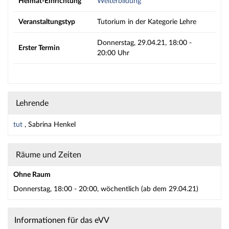
Heimat-Einrichtung
Weiterbildung
Veranstaltungstyp
Tutorium in der Kategorie Lehre
Donnerstag, 29.04.21, 18:00 -
Erster Termin
20:00 Uhr
Lehrende
tut
, Sabrina Henkel
Räume und Zeiten
Ohne Raum
Donnerstag, 18:00 - 20:00, wöchentlich (ab dem 29.04.21)
Informationen für das eVV