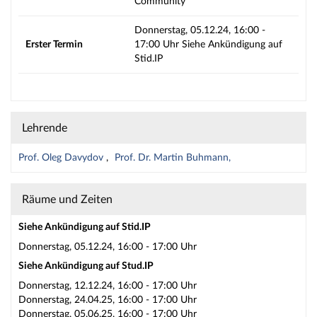
Community
Donnerstag, 05.12.24, 16:00 -
Erster Termin
17:00 Uhr Siehe Ankündigung auf
Stid.IP
Lehrende
Prof. Oleg Davydov
Prof. Dr. Martin Buhmann,
Räume und Zeiten
Siehe Ankündigung auf Stid.IP
Donnerstag, 05.12.24, 16:00 - 17:00 Uhr
Siehe Ankündigung auf Stud.IP
Donnerstag, 12.12.24, 16:00 - 17:00 Uhr
Donnerstag, 24.04.25, 16:00 - 17:00 Uhr
Donnerstag, 05.06.25, 16:00 - 17:00 Uhr