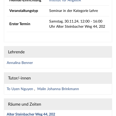
Heimat-Einrichtung
Institut für Anglistik
Veranstaltungstyp
Seminar in der Kategorie Lehre
Samstag, 30.11.24, 12:00 - 16:00
Erster Termin
Uhr Alter Steinbacher Weg 44, 202
Lehrende
Annalina Benner
Tutor/-innen
To Uyen Nguyen
Malin Johanna Brinkmann
Räume und Zeiten
Alter Steinbacher Weg 44, 202