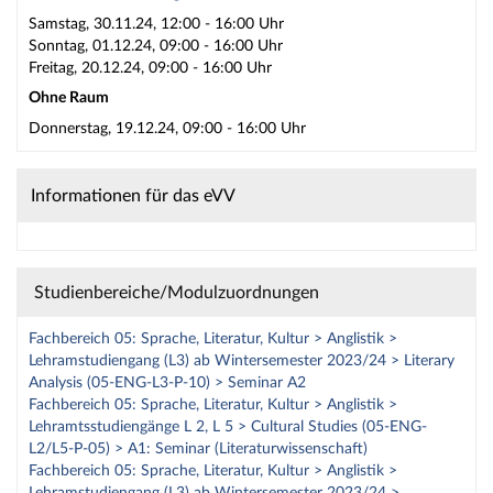
Samstag, 30.11.24, 12:00 - 16:00 Uhr
Sonntag, 01.12.24, 09:00 - 16:00 Uhr
Freitag, 20.12.24, 09:00 - 16:00 Uhr
Ohne Raum
Donnerstag, 19.12.24, 09:00 - 16:00 Uhr
Informationen für das eVV
Studienbereiche/Modulzuordnungen
Fachbereich 05: Sprache, Literatur, Kultur > Anglistik >
Lehramstudiengang (L3) ab Wintersemester 2023/24 > Literary
Analysis (05-ENG-L3-P-10) > Seminar A2
Fachbereich 05: Sprache, Literatur, Kultur > Anglistik >
Lehramtsstudiengänge L 2, L 5 > Cultural Studies (05-ENG-
L2/L5-P-05) > A1: Seminar (Literaturwissenschaft)
Fachbereich 05: Sprache, Literatur, Kultur > Anglistik >