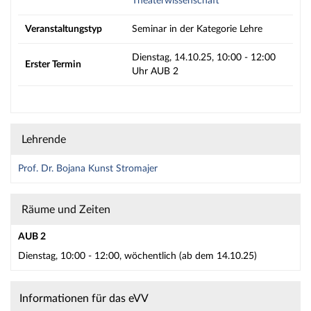
Theaterwissenschaft
Veranstaltungstyp
Seminar in der Kategorie Lehre
Dienstag, 14.10.25, 10:00 - 12:00
Erster Termin
Uhr AUB 2
Lehrende
Prof. Dr. Bojana Kunst Stromajer
Räume und Zeiten
AUB 2
Dienstag, 10:00 - 12:00, wöchentlich (ab dem 14.10.25)
Informationen für das eVV