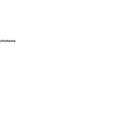
chtstheorie