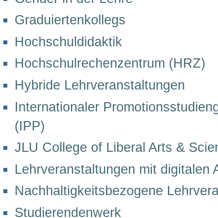
Graduiertenkollegs
Hochschuldidaktik
Hochschulrechenzentrum (HRZ)
Hybride Lehrveranstaltungen
Internationaler Promotionsstudieng
(IPP)
JLU College of Liberal Arts & Sci
Lehrveranstaltungen mit digitalen 
Nachhaltigkeitsbezogene Lehrvera
Studierendenwerk