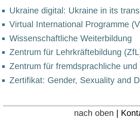
Ukraine digital: Ukraine in its tran
Virtual International Programme (V
Wissenschaftliche Weiterbildung
Zentrum für Lehrkräftebildung (ZfL
Zentrum für fremdsprachliche und 
Zertifikat: Gender, Sexuality and D
nach oben
|
Kont