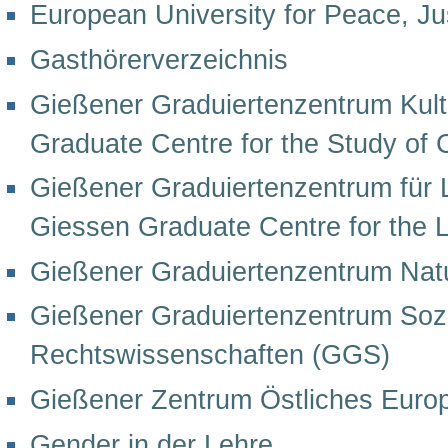
European University for Peace, Jus
Gasthörerverzeichnis
Gießener Graduiertenzentrum Kult
Graduate Centre for the Study of
Gießener Graduiertenzentrum für 
Giessen Graduate Centre for the 
Gießener Graduiertenzentrum Nat
Gießener Graduiertenzentrum Sozia
Rechtswissenschaften (GGS)
Gießener Zentrum Östliches Euro
Gender in der Lehre