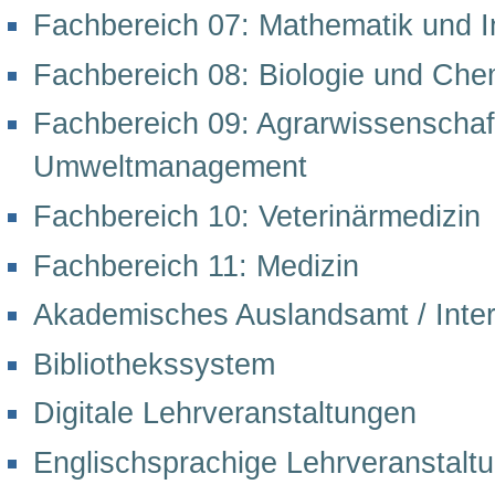
Fachbereich 07: Mathematik und I
Fachbereich 08: Biologie und Che
Fachbereich 09: Agrarwissenschaf
Umweltmanagement
Fachbereich 10: Veterinärmedizin
Fachbereich 11: Medizin
Akademisches Auslandsamt / Inter
Bibliothekssystem
Digitale Lehrveranstaltungen
Englischsprachige Lehrveranstalt