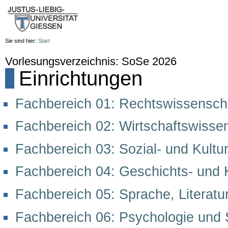
Sie sind hier:
Start
Vorlesungsverzeichnis: SoSe 2026
Einrichtungen
Fachbereich 01: Rechtswissensch
Fachbereich 02: Wirtschaftswisse
Fachbereich 03: Sozial- und Kultu
Fachbereich 04: Geschichts- und 
Fachbereich 05: Sprache, Literatur
Fachbereich 06: Psychologie und 