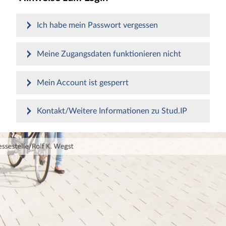
Ich habe mein Passwort vergessen
Meine Zugangsdaten funktionieren nicht
Mein Account ist gesperrt
Kontakt/Weitere Informationen zu Stud.IP