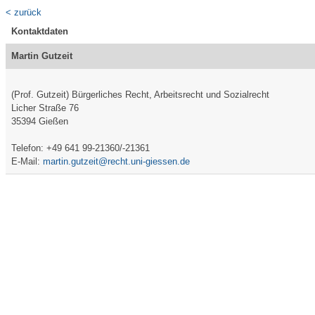
< zurück
Kontaktdaten
Martin Gutzeit
(Prof. Gutzeit) Bürgerliches Recht, Arbeitsrecht und Sozialrecht
Licher Straße 76
35394 Gießen
Telefon: +49 641 99-21360/-21361
E-Mail:
martin.gutzeit@recht.uni-giessen.de