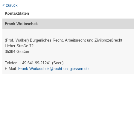
< zurück
Kontaktdaten
Frank Woitaschek
(Prof. Walker) Bürgerliches Recht, Arbeitsrecht und Zivilprozeßrecht
Licher Straße 72
35394 Gießen
Telefon: +49 641 99-21241 (Secr.)
E-Mail:
Frank.Woitaschek@recht.uni-giessen.de