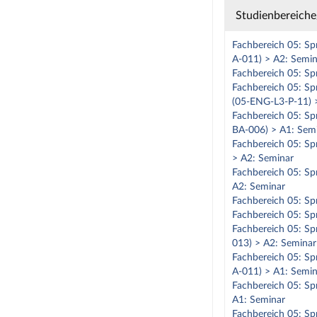
Studienbereich
Fachbereich 05: Spr
A-011) > A2: Semin
Fachbereich 05: Sp
Fachbereich 05: Spr
(05-ENG-L3-P-11) 
Fachbereich 05: Spr
BA-006) > A1: Sem
Fachbereich 05: Spr
> A2: Seminar
Fachbereich 05: Spr
A2: Seminar
Fachbereich 05: Sp
Fachbereich 05: Sp
Fachbereich 05: Spr
013) > A2: Seminar
Fachbereich 05: Spr
A-011) > A1: Semin
Fachbereich 05: Spr
A1: Seminar
Fachbereich 05: Spr